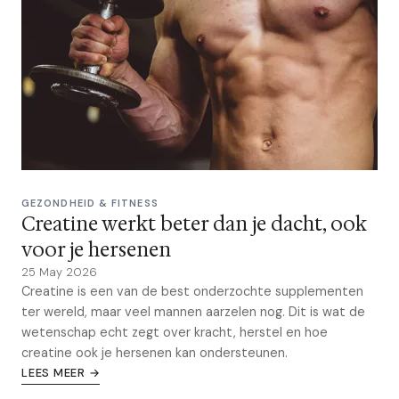
GEZONDHEID & FITNESS
Creatine werkt beter dan je dacht, ook
voor je hersenen
25 May 2026
Creatine is een van de best onderzochte supplementen
ter wereld, maar veel mannen aarzelen nog. Dit is wat de
wetenschap echt zegt over kracht, herstel en hoe
creatine ook je hersenen kan ondersteunen.
LEES MEER →