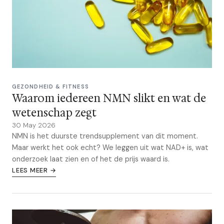
GEZONDHEID & FITNESS
Waarom iedereen NMN slikt en wat de
wetenschap zegt
30 May 2026
NMN is het duurste trendsupplement van dit moment.
Maar werkt het ook echt? We leggen uit wat NAD+ is, wat
onderzoek laat zien en of het de prijs waard is.
LEES MEER →