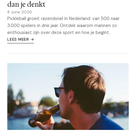
dan je denkt
8 June 2026
Pickleball groeit razendsnel in Nederland: van 500 naar
3.000 spelers in drie jaar. Ontdek waarom mannen zo
enthousiast zijn over deze sport en hoe je begint.
LEES MEER →