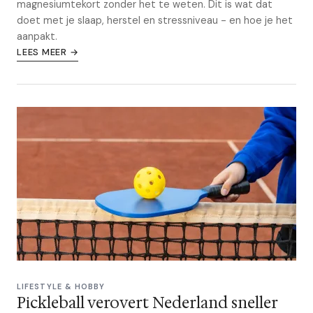
magnesiumtekort zonder het te weten. Dit is wat dat
doet met je slaap, herstel en stressniveau - en hoe je het
aanpakt.
LEES MEER →
LIFESTYLE & HOBBY
Pickleball verovert Nederland sneller