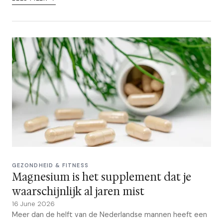
GEZONDHEID & FITNESS
Magnesium is het supplement dat je
waarschijnlijk al jaren mist
16 June 2026
Meer dan de helft van de Nederlandse mannen heeft een