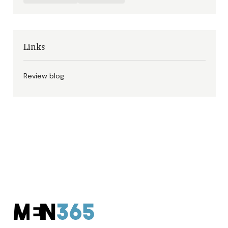
Links
Review blog