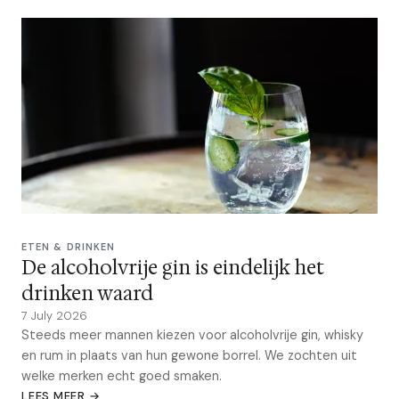
ETEN & DRINKEN
De alcoholvrije gin is eindelijk het
drinken waard
7 July 2026
Steeds meer mannen kiezen voor alcoholvrije gin, whisky
en rum in plaats van hun gewone borrel. We zochten uit
welke merken echt goed smaken.
LEES MEER →