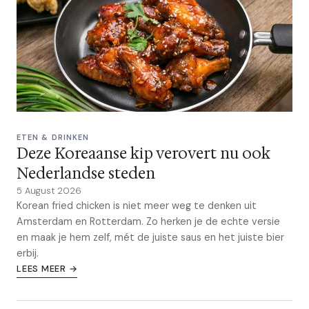
ETEN & DRINKEN
Deze Koreaanse kip verovert nu ook
Nederlandse steden
5 August 2026
Korean fried chicken is niet meer weg te denken uit
Amsterdam en Rotterdam. Zo herken je de echte versie
en maak je hem zelf, mét de juiste saus en het juiste bier
erbij.
LEES MEER →