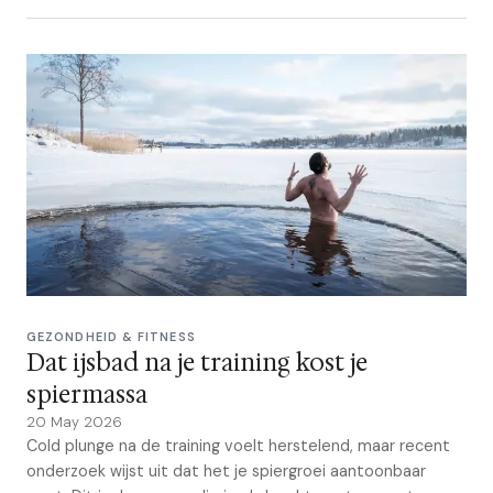
GEZONDHEID & FITNESS
Dat ijsbad na je training kost je
spiermassa
20 May 2026
Cold plunge na de training voelt herstelend, maar recent
onderzoek wijst uit dat het je spiergroei aantoonbaar