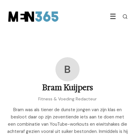
☰
B
Bram Kuijpers
Fitness & Voeding Redacteur
Bram was als tiener de dunste jongen van zijn klas en
besloot daar op zijn zeventiende iets aan te doen met
een combinatie van YouTube-workouts en eiwitshakes die
achteraf gezien vooral uit suiker bestonden. Inmiddels is hij