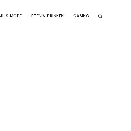
IJL & MODE
ETEN & DRINKEN
CASINO