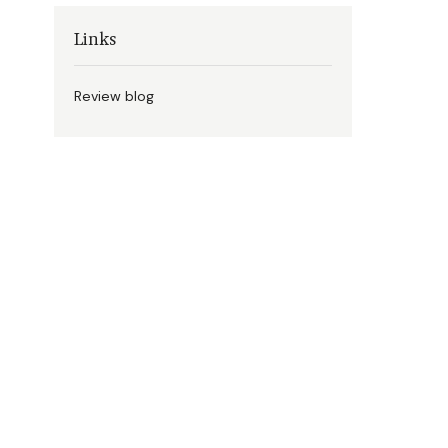
Links
Review blog