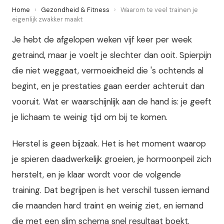
Home
›
Gezondheid & Fitness
›
Waarom te veel trainen je
eigenlijk zwakker maakt
Je hebt de afgelopen weken vijf keer per week
getraind, maar je voelt je slechter dan ooit. Spierpijn
die niet weggaat, vermoeidheid die 's ochtends al
begint, en je prestaties gaan eerder achteruit dan
vooruit. Wat er waarschijnlijk aan de hand is: je geeft
je lichaam te weinig tijd om bij te komen.
Herstel is geen bijzaak. Het is het moment waarop
je spieren daadwerkelijk groeien, je hormoonpeil zich
herstelt, en je klaar wordt voor de volgende
training. Dat begrijpen is het verschil tussen iemand
die maanden hard traint en weinig ziet, en iemand
die met een slim schema snel resultaat boekt.