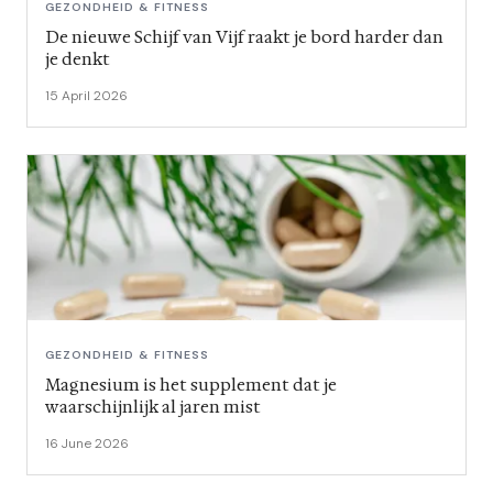
GEZONDHEID & FITNESS
De nieuwe Schijf van Vijf raakt je bord harder dan
je denkt
15 April 2026
GEZONDHEID & FITNESS
Magnesium is het supplement dat je
waarschijnlijk al jaren mist
16 June 2026