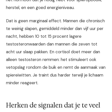
herstel, en een goed energieniveau.
Dat is geen marginaal effect. Mannen die chronisch
te weinig slapen, gemiddeld minder dan vijf uur per
nacht, hebben 10 tot 15 procent lagere
testosteronwaarden dan mannen die zeven tot
acht uur slaap pakken. En cortisol doet meer dan
alleen testosteron remmen: het stimuleert ook
vetopslag rondom de buik en remt de aanmaak van
spiereiwitten. Je traint dus harder terwijl je lichaam
minder reageert.
Herken de signalen dat je te veel