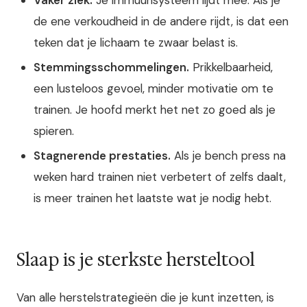
de ene verkoudheid in de andere rijdt, is dat een
teken dat je lichaam te zwaar belast is.
Stemmingsschommelingen.
Prikkelbaarheid,
een lusteloos gevoel, minder motivatie om te
trainen. Je hoofd merkt het net zo goed als je
spieren.
Stagnerende prestaties.
Als je bench press na
weken hard trainen niet verbetert of zelfs daalt,
is meer trainen het laatste wat je nodig hebt.
Slaap is je sterkste hersteltool
Van alle herstelstrategieën die je kunt inzetten, is