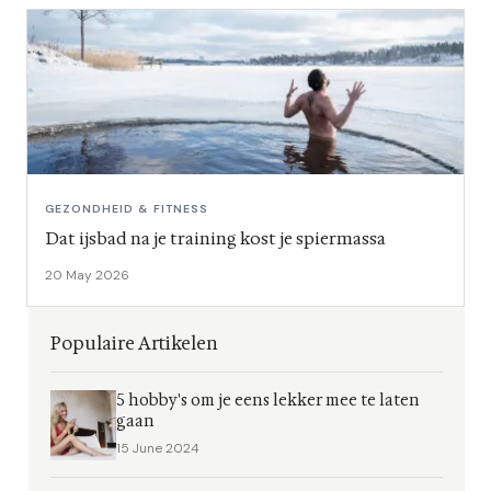
GEZONDHEID & FITNESS
Dat ijsbad na je training kost je spiermassa
20 May 2026
Populaire Artikelen
5 hobby's om je eens lekker mee te laten
gaan
15 June 2024