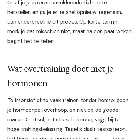
Geef je je spieren onvoldoende tijd om te
herstellen en ga je er te snel opnieuw tegenaan,
dan onderbreek je dit proces. Op korte termijn
merk je dat misschien niet, maar na een paar weken
begint het te tellen.
Wat overtraining doet met je
hormonen
Te intensief of te vaak trainen zonder herstel gooit
je hormoonpeil overhoop, en niet op de goede
manier. Cortisol, het stresshormoon, stijgt bij te
hoge trainingsbelasting. Tegelijk daalt testosteron,
het hormoon dat je nodig hebt voor spieropbouw,