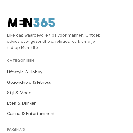
Elke dag waardevolle tips voor mannen. Ontdek
advies over gezondheid, relaties, werk en vrije
tijd op Men 365.
CATEGORIEËN
Lifestyle & Hobby
Gezondheid & Fitness
Stijl & Mode
Eten & Drinken
Casino & Entertainment
PAGINA'S