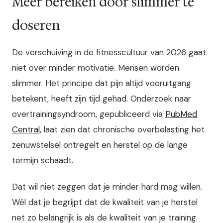
Meer bereiken door slimmer te
doseren
De verschuiving in de fitnesscultuur van 2026 gaat
niet over minder motivatie. Mensen worden
slimmer. Het principe dat pijn altijd vooruitgang
betekent, heeft zijn tijd gehad. Onderzoek naar
overtrainingsyndroom, gepubliceerd via
PubMed
Central
, laat zien dat chronische overbelasting het
zenuwstelsel ontregelt en herstel op de lange
termijn schaadt.
Dat wil niet zeggen dat je minder hard mag willen.
Wél dat je begrijpt dat de kwaliteit van je herstel
net zo belangrijk is als de kwaliteit van je training.