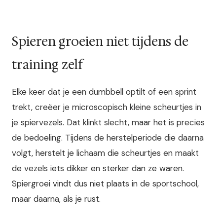
Spieren groeien niet tijdens de
training zelf
Elke keer dat je een dumbbell optilt of een sprint
trekt, creëer je microscopisch kleine scheurtjes in
je spiervezels. Dat klinkt slecht, maar het is precies
de bedoeling. Tijdens de herstelperiode die daarna
volgt, herstelt je lichaam die scheurtjes en maakt
de vezels iets dikker en sterker dan ze waren.
Spiergroei vindt dus niet plaats in de sportschool,
maar daarna, als je rust.