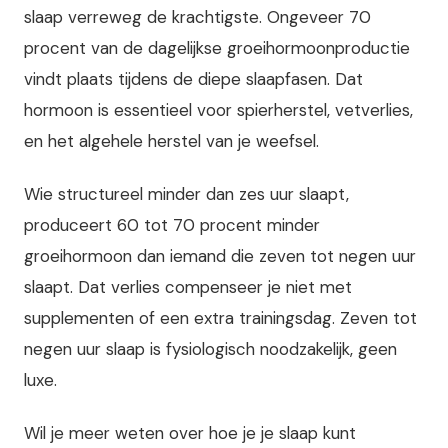
slaap verreweg de krachtigste. Ongeveer 70
procent van de dagelijkse groeihormoonproductie
vindt plaats tijdens de diepe slaapfasen. Dat
hormoon is essentieel voor spierherstel, vetverlies,
en het algehele herstel van je weefsel.
Wie structureel minder dan zes uur slaapt,
produceert 60 tot 70 procent minder
groeihormoon dan iemand die zeven tot negen uur
slaapt. Dat verlies compenseer je niet met
supplementen of een extra trainingsdag. Zeven tot
negen uur slaap is fysiologisch noodzakelijk, geen
luxe.
Wil je meer weten over hoe je je slaap kunt