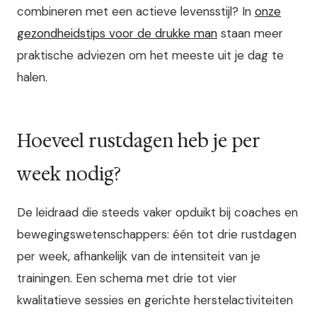
combineren met een actieve levensstijl? In
onze
gezondheidstips voor de drukke man
staan meer
praktische adviezen om het meeste uit je dag te
halen.
Hoeveel rustdagen heb je per
week nodig?
De leidraad die steeds vaker opduikt bij coaches en
bewegingswetenschappers: één tot drie rustdagen
per week, afhankelijk van de intensiteit van je
trainingen. Een schema met drie tot vier
kwalitatieve sessies en gerichte herstelactiviteiten