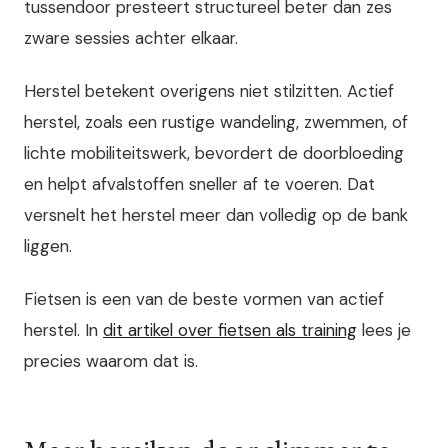
tussendoor presteert structureel beter dan zes
zware sessies achter elkaar.
Herstel betekent overigens niet stilzitten. Actief
herstel, zoals een rustige wandeling, zwemmen, of
lichte mobiliteitswerk, bevordert de doorbloeding
en helpt afvalstoffen sneller af te voeren. Dat
versnelt het herstel meer dan volledig op de bank
liggen.
Fietsen is een van de beste vormen van actief
herstel. In
dit artikel over fietsen als training
lees je
precies waarom dat is.