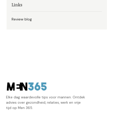
Links
Review blog
Elke dag waardevolle tips voor mannen. Ontdek
advies over gezondheid, relaties, werk en vrije
tijd op Men 365.