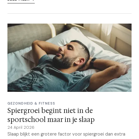
GEZONDHEID & FITNESS
Spiergroei begint niet in de
sportschool maar in je slaap
24 April 2026
Slaap blijkt een grotere factor voor spiergroei dan extra