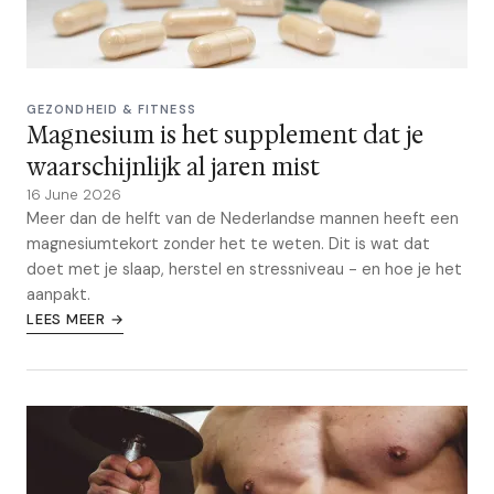
GEZONDHEID & FITNESS
Magnesium is het supplement dat je
waarschijnlijk al jaren mist
16 June 2026
Meer dan de helft van de Nederlandse mannen heeft een
magnesiumtekort zonder het te weten. Dit is wat dat
doet met je slaap, herstel en stressniveau - en hoe je het
aanpakt.
LEES MEER →