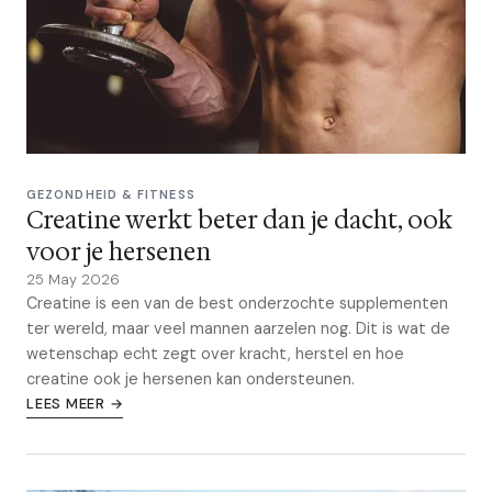
GEZONDHEID & FITNESS
Creatine werkt beter dan je dacht, ook
voor je hersenen
25 May 2026
Creatine is een van de best onderzochte supplementen
ter wereld, maar veel mannen aarzelen nog. Dit is wat de
wetenschap echt zegt over kracht, herstel en hoe
creatine ook je hersenen kan ondersteunen.
LEES MEER →