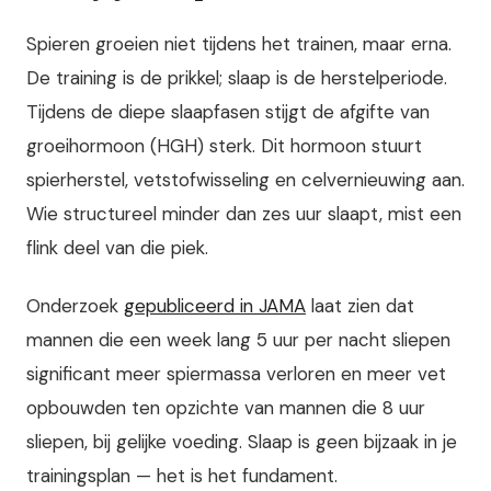
Spieren groeien niet tijdens het trainen, maar erna.
De training is de prikkel; slaap is de herstelperiode.
Tijdens de diepe slaapfasen stijgt de afgifte van
groeihormoon (HGH) sterk. Dit hormoon stuurt
spierherstel, vetstofwisseling en celvernieuwing aan.
Wie structureel minder dan zes uur slaapt, mist een
flink deel van die piek.
Onderzoek
gepubliceerd in JAMA
laat zien dat
mannen die een week lang 5 uur per nacht sliepen
significant meer spiermassa verloren en meer vet
opbouwden ten opzichte van mannen die 8 uur
sliepen, bij gelijke voeding. Slaap is geen bijzaak in je
trainingsplan — het is het fundament.