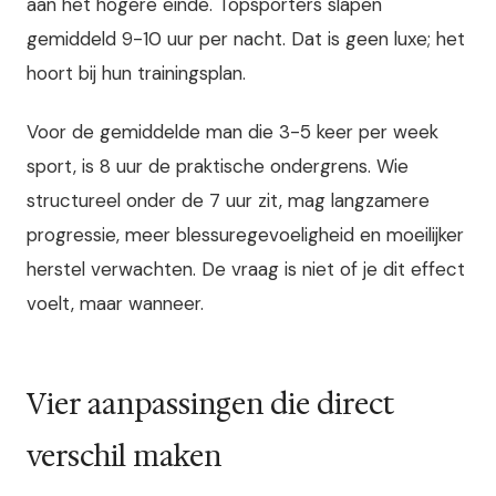
aan het hogere einde. Topsporters slapen
gemiddeld 9-10 uur per nacht. Dat is geen luxe; het
hoort bij hun trainingsplan.
Voor de gemiddelde man die 3-5 keer per week
sport, is 8 uur de praktische ondergrens. Wie
structureel onder de 7 uur zit, mag langzamere
progressie, meer blessuregevoeligheid en moeilijker
herstel verwachten. De vraag is niet of je dit effect
voelt, maar wanneer.
Vier aanpassingen die direct
verschil maken