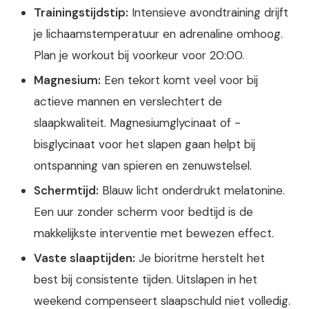
Trainingstijdstip:
Intensieve avondtraining drijft
je lichaamstemperatuur en adrenaline omhoog.
Plan je workout bij voorkeur voor 20:00.
Magnesium:
Een tekort komt veel voor bij
actieve mannen en verslechtert de
slaapkwaliteit. Magnesiumglycinaat of -
bisglycinaat voor het slapen gaan helpt bij
ontspanning van spieren en zenuwstelsel.
Schermtijd:
Blauw licht onderdrukt melatonine.
Een uur zonder scherm voor bedtijd is de
makkelijkste interventie met bewezen effect.
Vaste slaaptijden:
Je bioritme herstelt het
best bij consistente tijden. Uitslapen in het
weekend compenseert slaapschuld niet volledig.