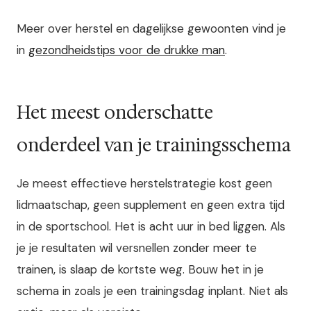
Meer over herstel en dagelijkse gewoonten vind je
in
gezondheidstips voor de drukke man
.
Het meest onderschatte
onderdeel van je trainingsschema
Je meest effectieve herstelstrategie kost geen
lidmaatschap, geen supplement en geen extra tijd
in de sportschool. Het is acht uur in bed liggen. Als
je je resultaten wil versnellen zonder meer te
trainen, is slaap de kortste weg. Bouw het in je
schema in zoals je een trainingsdag inplant. Niet als