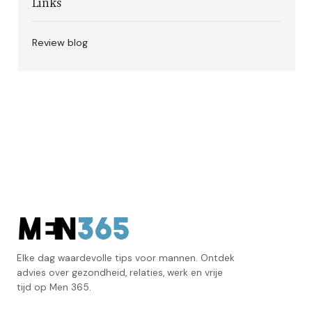
Links
Review blog
Elke dag waardevolle tips voor mannen. Ontdek
advies over gezondheid, relaties, werk en vrije
tijd op Men 365.