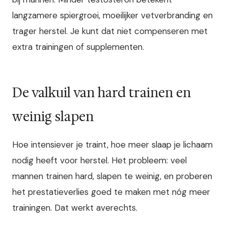
langzamere spiergroei, moeilijker vetverbranding en
trager herstel. Je kunt dat niet compenseren met
extra trainingen of supplementen.
De valkuil van hard trainen en
weinig slapen
Hoe intensiever je traint, hoe meer slaap je lichaam
nodig heeft voor herstel. Het probleem: veel
mannen trainen hard, slapen te weinig, en proberen
het prestatieverlies goed te maken met nóg meer
trainingen. Dat werkt averechts.