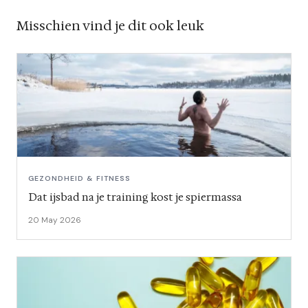
Misschien vind je dit ook leuk
GEZONDHEID & FITNESS
Dat ijsbad na je training kost je spiermassa
20 May 2026