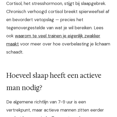
Cortisol, het stresshormoon, stijgt bij slaapgebrek.
Chronisch verhoogd cortisol breekt spierweefsel af
en bevordert vetopslag — precies het
tegenovergestelde van wat je wil bereiken. Lees
ook
waarom te veel trainen je eigenlijk zwakker
maakt
voor meer over hoe overbelasting je lichaam
schaadt.
Hoeveel slaap heeft een actieve
man nodig?
De algemene richtlijn van 7-9 uur is een
vertrekpunt, maar actieve mannen zitten eerder