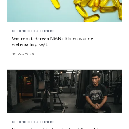
GEZONDHEID & FITNESS
Waarom iedereen NMN slikt en wat de
wetenschap zegt
30 May 2026
GEZONDHEID & FITNESS