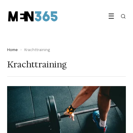
☰
Home
›
Krachttraining
Krachttraining