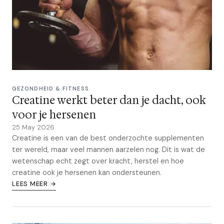
GEZONDHEID & FITNESS
Creatine werkt beter dan je dacht, ook
voor je hersenen
25 May 2026
Creatine is een van de best onderzochte supplementen
ter wereld, maar veel mannen aarzelen nog. Dit is wat de
wetenschap echt zegt over kracht, herstel en hoe
creatine ook je hersenen kan ondersteunen.
LEES MEER →