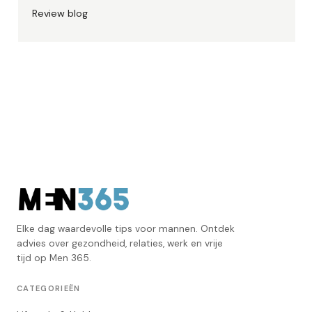
Review blog
Elke dag waardevolle tips voor mannen. Ontdek
advies over gezondheid, relaties, werk en vrije
tijd op Men 365.
CATEGORIEËN