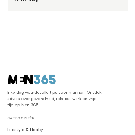
Elke dag waardevolle tips voor mannen. Ontdek
advies over gezondheid, relaties, werk en vrije
tijd op Men 365.
CATEGORIEËN
Lifestyle & Hobby