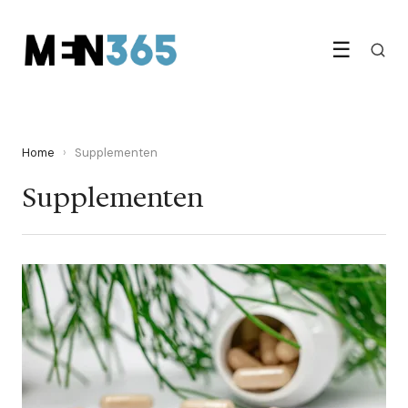
☰
Home
›
Supplementen
Supplementen