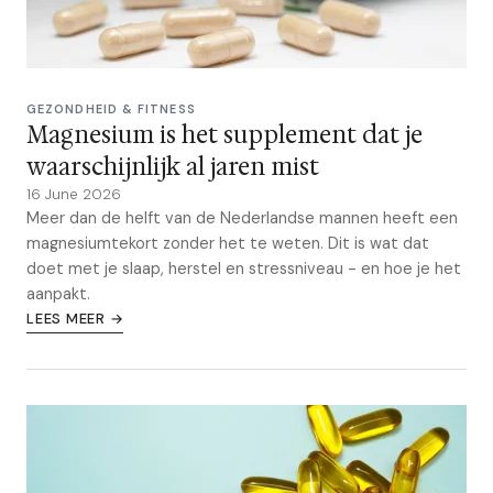
GEZONDHEID & FITNESS
Magnesium is het supplement dat je
waarschijnlijk al jaren mist
16 June 2026
Meer dan de helft van de Nederlandse mannen heeft een
magnesiumtekort zonder het te weten. Dit is wat dat
doet met je slaap, herstel en stressniveau - en hoe je het
aanpakt.
LEES MEER →