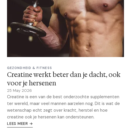
GEZONDHEID & FITNESS
Creatine werkt beter dan je dacht, ook
voor je hersenen
25 May 2026
Creatine is een van de best onderzochte supplementen
ter wereld, maar veel mannen aarzelen nog. Dit is wat de
wetenschap echt zegt over kracht, herstel en hoe
creatine ook je hersenen kan ondersteunen.
LEES MEER →