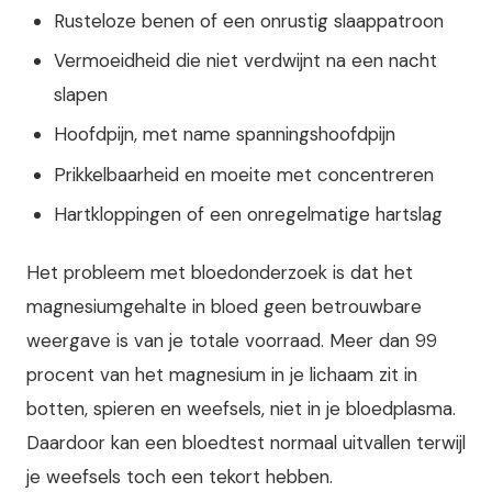
Rusteloze benen of een onrustig slaappatroon
Vermoeidheid die niet verdwijnt na een nacht
slapen
Hoofdpijn, met name spanningshoofdpijn
Prikkelbaarheid en moeite met concentreren
Hartkloppingen of een onregelmatige hartslag
Het probleem met bloedonderzoek is dat het
magnesiumgehalte in bloed geen betrouwbare
weergave is van je totale voorraad. Meer dan 99
procent van het magnesium in je lichaam zit in
botten, spieren en weefsels, niet in je bloedplasma.
Daardoor kan een bloedtest normaal uitvallen terwijl
je weefsels toch een tekort hebben.