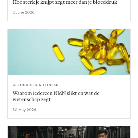
Hoe sterk je knijpt zegt meer dan je bloeddruk
2 June 2026
GEZONDHEID & FITNESS
Waarom iedereen NMN slikt en wat de
wetenschap zegt
30 May 2026