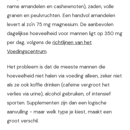
name amandelen en cashewnoten), zaden, volle
granen en peulvruchten. Een handvol amandelen
levert al zo'n 75 mg magnesium. De aanbevolen
dagelijkse hoeveelheid voor mannen ligt op 350 mg
per dag, volgens de
richtlijnen van het
Voedingscentrum
.
Het probleem is dat de meeste mannen die
hoeveelheid niet halen via voeding alleen, zeker niet
als ze ook koffie drinken (cafeïne vergroot het
verlies via urine), alcohol gebruiken, of intensief
sporten. Supplementen zijn dan een logische
aanvulling - maar welk type je kiest, maakt een
groot verschil.