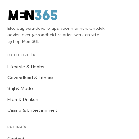
Elke dag waardevolle tips voor mannen. Ontdek
advies over gezondheid, relaties, werk en vrije
tijd op Men 365.
CATEGORIEËN
Lifestyle & Hobby
Gezondheid & Fitness
Stijl & Mode
Eten & Drinken
Casino & Entertainment
PAGINA'S
Contact