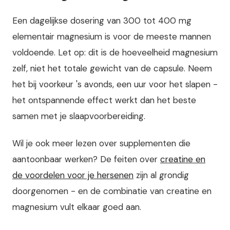
Een dagelijkse dosering van 300 tot 400 mg
elementair magnesium is voor de meeste mannen
voldoende. Let op: dit is de hoeveelheid magnesium
zelf, niet het totale gewicht van de capsule. Neem
het bij voorkeur 's avonds, een uur voor het slapen -
het ontspannende effect werkt dan het beste
samen met je slaapvoorbereiding.
Wil je ook meer lezen over supplementen die
aantoonbaar werken? De feiten over
creatine en
de voordelen voor je hersenen
zijn al grondig
doorgenomen - en de combinatie van creatine en
magnesium vult elkaar goed aan.