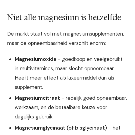
Niet alle magnesium is hetzelfde
De markt staat vol met magnesiumsupplementen,
maar de opneembaarheid verschilt enorm:
Magnesiumoxide
- goedkoop en veelgebruikt
in multivitamines, maar slecht opneembaar.
Heeft meer effect als laxeermiddel dan als
supplement.
Magnesiumcitraat
- redelijk goed opneembaar,
werkzaam, en de betaalbare keuze voor
dagelijks gebruik.
Magnesiumglycinaat (of bisglycinaat)
- het