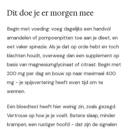
Dit doe je er morgen mee
Begin met voeding: voeg dagelijks een handvol
amandelen of pompoenpitten toe aan je dieet, en
eet vaker spinazie. Als je dat op orde hebt en toch
klachten houdt, overweeg dan een supplement op
basis van magnesiumglycinaat of citraat. Begin met
200 mg per dag en bouw op naar maximaal 400
mg - je spijsvertering heeft even tijd om te
wennen.
Een bloedtest heeft hier weinig zin, zoals gezegd.
Vertrouw op hoe je je voelt. Betere slaap, minder
krampen, een rustiger hoofd - dat zijn de signalen