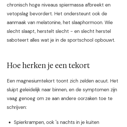
chronisch hoge niveaus spiermassa afbreekt en
vetopslag bevordert. Het ondersteunt ook de
aanmaak van melatonine, het slaaphormoon. Wie
slecht slaapt, herstelt slecht - en slecht herstel
saboteert alles wat je in de sportschool opbouwt.
Hoe herken je een tekort
Een magnesiumtekort toont zich zelden acuut. Het
sluipt geleidelijk naar binnen, en de symptomen zijn
vaag genoeg om ze aan andere oorzaken toe te
schrijven:
Spierkrampen, ook 's nachts in je kuiten