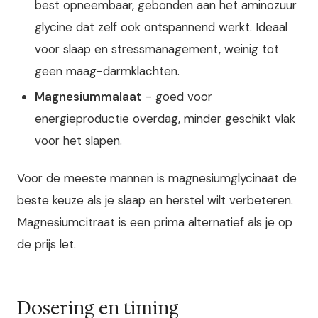
best opneembaar, gebonden aan het aminozuur
glycine dat zelf ook ontspannend werkt. Ideaal
voor slaap en stressmanagement, weinig tot
geen maag-darmklachten.
Magnesiummalaat
- goed voor
energieproductie overdag, minder geschikt vlak
voor het slapen.
Voor de meeste mannen is magnesiumglycinaat de
beste keuze als je slaap en herstel wilt verbeteren.
Magnesiumcitraat is een prima alternatief als je op
de prijs let.
Dosering en timing