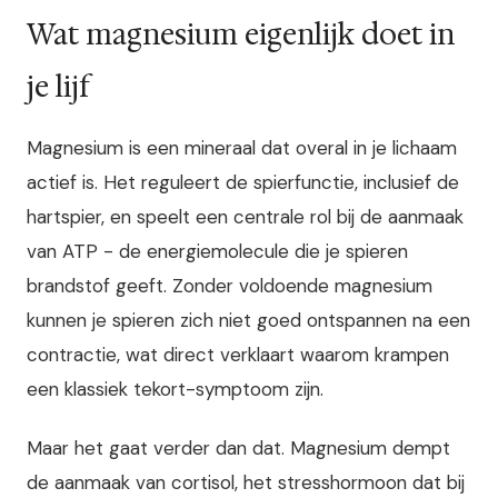
Wat magnesium eigenlijk doet in
je lijf
Magnesium is een mineraal dat overal in je lichaam
actief is. Het reguleert de spierfunctie, inclusief de
hartspier, en speelt een centrale rol bij de aanmaak
van ATP - de energiemolecule die je spieren
brandstof geeft. Zonder voldoende magnesium
kunnen je spieren zich niet goed ontspannen na een
contractie, wat direct verklaart waarom krampen
een klassiek tekort-symptoom zijn.
Maar het gaat verder dan dat. Magnesium dempt
de aanmaak van cortisol, het stresshormoon dat bij