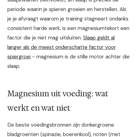
periode waarin je spieren groeien en herstellen. Als
je je afvraagt waarom je training stagneert ondanks
consistent harde werk, is een magnesiumtekort een
factor die je niet mag uitsluiten.
Slaap geldt al
langer als de meest onderschatte factor voor
spiergroei
- magnesium is de stille motor achter die
slaap.
Magnesium uit voeding: wat
werkt en wat niet
De beste voedingsbronnen zijn donkergroene
bladgroenten (spinazie, boerenkool), noten (met