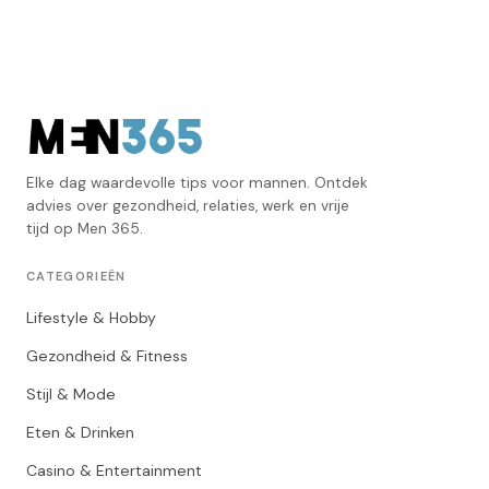
Elke dag waardevolle tips voor mannen. Ontdek
advies over gezondheid, relaties, werk en vrije
tijd op Men 365.
CATEGORIEËN
Lifestyle & Hobby
Gezondheid & Fitness
Stijl & Mode
Eten & Drinken
Casino & Entertainment