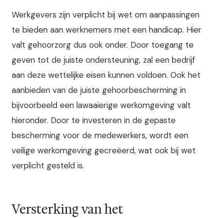
Werkgevers zijn verplicht bij wet om aanpassingen
te bieden aan werknemers met een handicap. Hier
valt gehoorzorg dus ook onder. Door toegang te
geven tot de juiste ondersteuning, zal een bedrijf
aan deze wettelijke eisen kunnen voldoen. Ook het
aanbieden van de juiste gehoorbescherming in
bijvoorbeeld een lawaaierige werkomgeving valt
hieronder. Door te investeren in de gepaste
bescherming voor de medewerkers, wordt een
veilige werkomgeving gecreëerd, wat ook bij wet
verplicht gesteld is.
Versterking van het