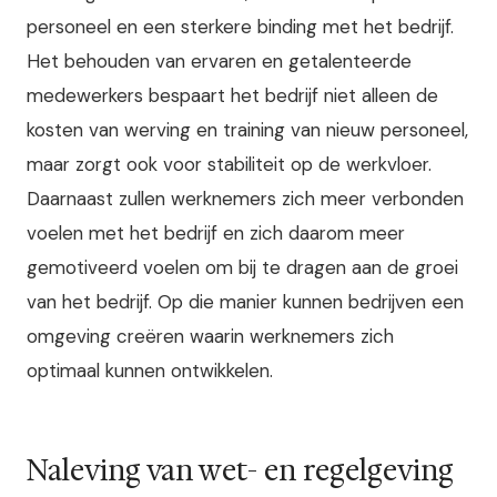
personeel en een sterkere binding met het bedrijf.
Het behouden van ervaren en getalenteerde
medewerkers bespaart het bedrijf niet alleen de
kosten van werving en training van nieuw personeel,
maar zorgt ook voor stabiliteit op de werkvloer.
Daarnaast zullen werknemers zich meer verbonden
voelen met het bedrijf en zich daarom meer
gemotiveerd voelen om bij te dragen aan de groei
van het bedrijf. Op die manier kunnen bedrijven een
omgeving creëren waarin werknemers zich
optimaal kunnen ontwikkelen.
Naleving van wet- en regelgeving