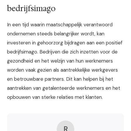
bedrijfsimago
In een tijd waarin maatschappelijk verantwoord
ondernemen steeds belangrijker wordt, kan
investeren in gehoorzorg bijdragen aan een positief
bedrijfsimago. Bedrijven die zich inzetten voor de
gezondheid en het welzijn van hun werknemers
worden vaak gezien als aantrekkelijke werkgevers
en betrouwbare partners. Dit kan helpen bij het
aantrekken van getalenteerde werknemers en het
opbouwen van sterke relaties met klanten.
R