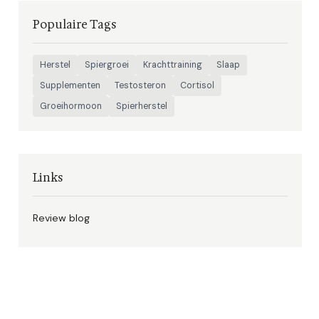
Populaire Tags
Herstel
Spiergroei
Krachttraining
Slaap
Supplementen
Testosteron
Cortisol
Groeihormoon
Spierherstel
Links
Review blog