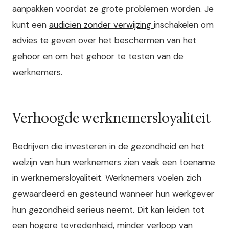
aanpakken voordat ze grote problemen worden. Je
kunt een
audicien zonder verwijzing
inschakelen om
advies te geven over het beschermen van het
gehoor en om het gehoor te testen van de
werknemers.
Verhoogde werknemersloyaliteit
Bedrijven die investeren in de gezondheid en het
welzijn van hun werknemers zien vaak een toename
in werknemersloyaliteit. Werknemers voelen zich
gewaardeerd en gesteund wanneer hun werkgever
hun gezondheid serieus neemt. Dit kan leiden tot
een hogere tevredenheid, minder verloop van