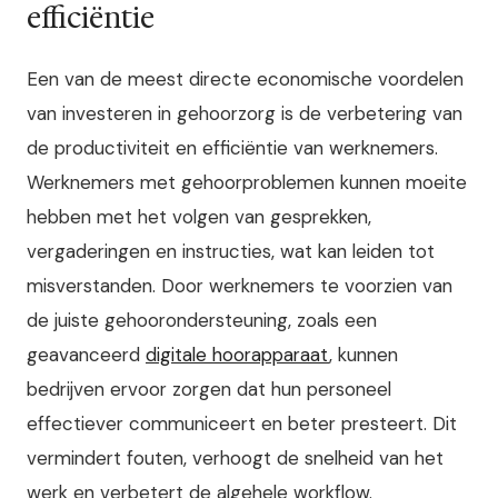
efficiëntie
Een van de meest directe economische voordelen
van investeren in gehoorzorg is de verbetering van
de productiviteit en efficiëntie van werknemers.
Werknemers met gehoorproblemen kunnen moeite
hebben met het volgen van gesprekken,
vergaderingen en instructies, wat kan leiden tot
misverstanden. Door werknemers te voorzien van
de juiste gehoorondersteuning, zoals een
geavanceerd
digitale hoorapparaat
, kunnen
bedrijven ervoor zorgen dat hun personeel
effectiever communiceert en beter presteert. Dit
vermindert fouten, verhoogt de snelheid van het
werk en verbetert de algehele workflow.