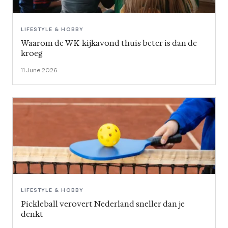
LIFESTYLE & HOBBY
Waarom de WK-kijkavond thuis beter is dan de
kroeg
11 June 2026
LIFESTYLE & HOBBY
Pickleball verovert Nederland sneller dan je
denkt