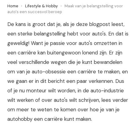
Home
›
Lifestyle & Hobby
›
Maak van je belangstelling voor
auto's een succesvol beroep
De kans is groot dat je, als je deze blogpost leest,
een sterke belangstelling hebt voor auto's. En dat is
geweldig! Want je passie voor auto's omzetten in
een carrière kan buitengewoon lonend zijn. Er zijn
veel verschillende wegen die je kunt bewandelen
om van je auto-obsessie een carrière te maken, en
we gaan er in dit bericht een paar verkennen. Dus
of je nu monteur wilt worden, in de auto-industrie
wilt werken of over auto's wilt schrijven, lees verder
om meer te weten te komen over hoe je van je
autohobby een carrière kunt maken.