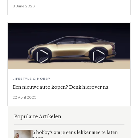
8 June 2026
LIFESTYLE & HOBBY
Een nieuwe auto kopen? Denk hierover na
22 April 2025
Populaire Artikelen
5 hobby's om je eens lekker mee te laten