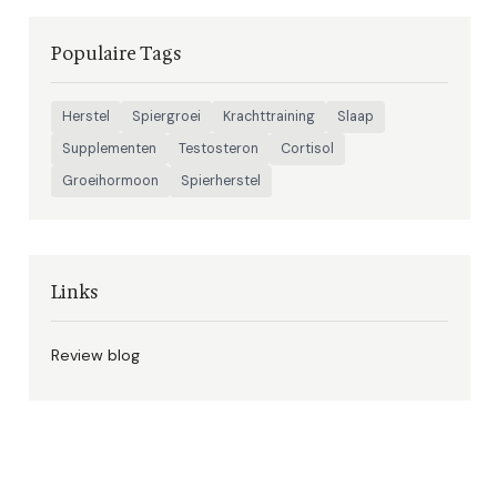
Populaire Tags
Herstel
Spiergroei
Krachttraining
Slaap
Supplementen
Testosteron
Cortisol
Groeihormoon
Spierherstel
Links
Review blog