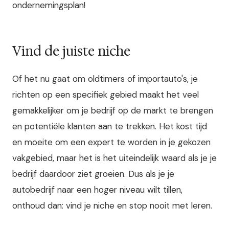
ondernemingsplan!
Vind de juiste niche
Of het nu gaat om oldtimers of importauto's, je
richten op een specifiek gebied maakt het veel
gemakkelijker om je bedrijf op de markt te brengen
en potentiële klanten aan te trekken. Het kost tijd
en moeite om een expert te worden in je gekozen
vakgebied, maar het is het uiteindelijk waard als je je
bedrijf daardoor ziet groeien. Dus als je je
autobedrijf naar een hoger niveau wilt tillen,
onthoud dan: vind je niche en stop nooit met leren.