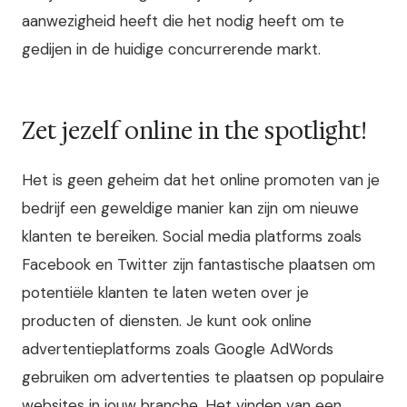
aanwezigheid heeft die het nodig heeft om te
gedijen in de huidige concurrerende markt.
Zet jezelf online in the spotlight!
Het is geen geheim dat het online promoten van je
bedrijf een geweldige manier kan zijn om nieuwe
klanten te bereiken. Social media platforms zoals
Facebook en Twitter zijn fantastische plaatsen om
potentiële klanten te laten weten over je
producten of diensten. Je kunt ook online
advertentieplatforms zoals Google AdWords
gebruiken om advertenties te plaatsen op populaire
websites in jouw branche. Het vinden van een