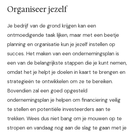
Organiseer jezelf
Je bedrijf van de grond krijgen kan een
ontmoedigende taak lijken, maar met een beetje
planning en organisatie kun je jezelf instellen op
succes. Het maken van een ondernemingsplan is
een van de belangrijkste stappen die je kunt nemen,
omdat het je helpt je doelen in kaart te brengen en
strategieën te ontwikkelen om ze te bereiken.
Bovendien zal een goed opgesteld
ondernemingsplan je helpen om financiering veilig
te stellen en potentiële investeerders aan te
trekken. Wees dus niet bang om je mouwen op te
stropen en vandaag nog aan de slag te gaan met je