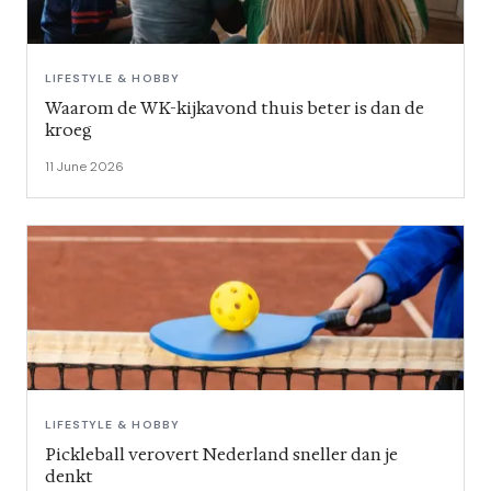
LIFESTYLE & HOBBY
Waarom de WK-kijkavond thuis beter is dan de
kroeg
11 June 2026
LIFESTYLE & HOBBY
Pickleball verovert Nederland sneller dan je
denkt