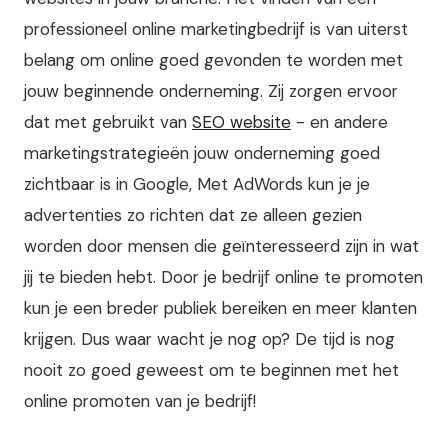
professioneel online marketingbedrijf is van uiterst
belang om online goed gevonden te worden met
jouw beginnende onderneming. Zij zorgen ervoor
dat met gebruikt van
SEO website
- en andere
marketingstrategieën jouw onderneming goed
zichtbaar is in Google, Met AdWords kun je je
advertenties zo richten dat ze alleen gezien
worden door mensen die geïnteresseerd zijn in wat
jij te bieden hebt. Door je bedrijf online te promoten
kun je een breder publiek bereiken en meer klanten
krijgen. Dus waar wacht je nog op? De tijd is nog
nooit zo goed geweest om te beginnen met het
online promoten van je bedrijf!