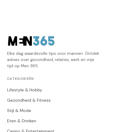
Elke dag waardevolle tips voor mannen. Ontdek
advies over gezondheid, relaties, werk en vrije
tijd op Men 365.
CATEGORIEËN
Lifestyle & Hobby
Gezondheid & Fitness
Stijl & Mode
Eten & Drinken
Casino & Entertainment