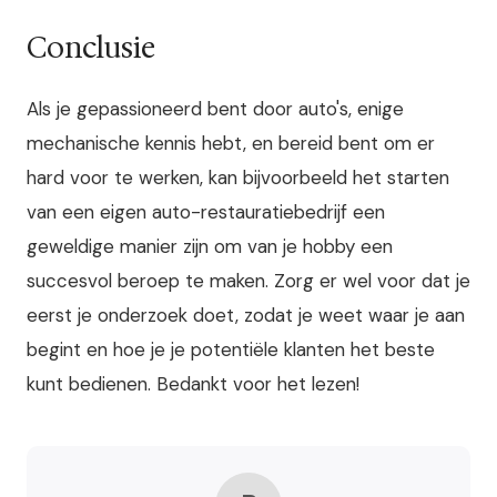
Conclusie
Als je gepassioneerd bent door auto's, enige
mechanische kennis hebt, en bereid bent om er
hard voor te werken, kan bijvoorbeeld het starten
van een eigen auto-restauratiebedrijf een
geweldige manier zijn om van je hobby een
succesvol beroep te maken. Zorg er wel voor dat je
eerst je onderzoek doet, zodat je weet waar je aan
begint en hoe je je potentiële klanten het beste
kunt bedienen. Bedankt voor het lezen!