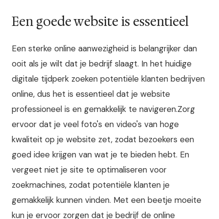
Een goede website is essentieel
Een sterke online aanwezigheid is belangrijker dan
ooit als je wilt dat je bedrijf slaagt. In het huidige
digitale tijdperk zoeken potentiële klanten bedrijven
online, dus het is essentieel dat je website
professioneel is en gemakkelijk te navigeren.Zorg
ervoor dat je veel foto's en video's van hoge
kwaliteit op je website zet, zodat bezoekers een
goed idee krijgen van wat je te bieden hebt. En
vergeet niet je site te optimaliseren voor
zoekmachines, zodat potentiële klanten je
gemakkelijk kunnen vinden. Met een beetje moeite
kun je ervoor zorgen dat je bedrijf de online