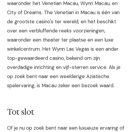
waaronder het Venetian Macau, Wynn Macau, en
City of Dreams. The Venetian in Macau is één van
de grootste casino's ter wereld, en het beschikt
over een verbluffende reeks voorzieningen,
waaronder een theater ter plaatse en een luxe
winkelcentrum. Het Wynn Las Vegas is een ander
top-gewaardeerd casino, bekend om zijn
overdadige inrichting en vijf-sterren service. Als je
op zoek bent naar een weelderige Aziatische
spelervaring, is Macau zeker een bezoek waard.
Tot slot
Of je nu op zoek bent naar een luxueuze ervaring of