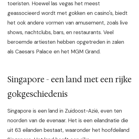
toeristen. Hoewel las vegas het meest
geassocieerd wordt met gokken en casino's, biedt
het ook andere vormen van amusement, zoals live
shows, nachtclubs, bars, en restaurants. Veel
beroemde artiesten hebben opgetreden in zalen
als Caesars Palace en het MGM Grand.
Singapore - een land met een rijke
gokgeschiedenis
Singapore is een land in Zuidoost-Azië, even ten
noorden van de evenaar. Het is een eilandnatie die
uit 63 eilanden bestaat, waaronder het hoofdeiland