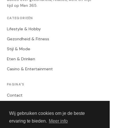
tijd op Men 365.
CATEGORIEËN
Lifestyle & Hobby
Gezondheid & Fitness
Stijl & Mode
Eten & Drinken
Casino & Entertainment
PAGINA'S
Contact
Privacybeleid
Wij gebruiken cookies om je de beste
Algemene Voorwaarden
ervaring te bieden.
Meer info
Adverteren