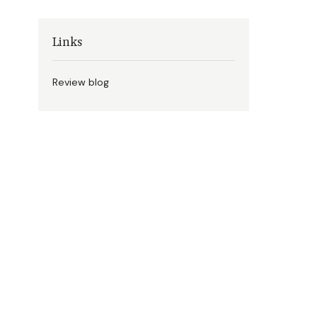
Links
Review blog