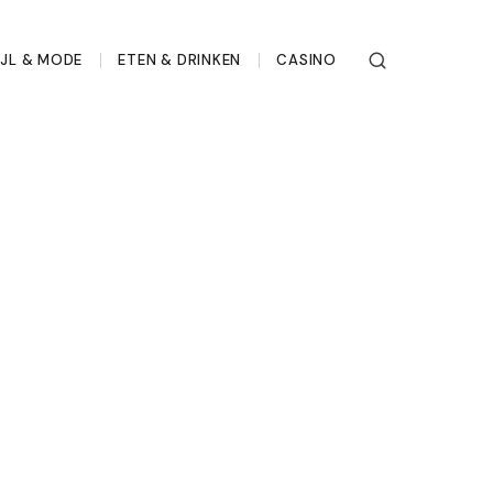
IJL & MODE
ETEN & DRINKEN
CASINO